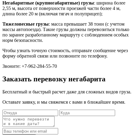
Негабаритные (крупногабаритные) грузы
: ширина более
2,55 м, высота от поверхности проезжей части более 4 м,
длина более 20 м (включая тягач и полуприцеп);
Тяжеловесные грузы
: масса превышает 38 тонн (с учетом
массы автопоезда). Такие грузы должны перевозиться только
по заранее разработанному маршруту с соблюдением особых
норм безопасности.
Чтобы узнать точную стоимость, отправьте сообщение через
форму обратной связи или позвоните по телефону.
Звоните:
+7-962-284-55-70
Заказать перевозку негабарита
Бесплатный и быстрый расчет даже для сложных видов груза.
Оставьте заявку, и мы свяжемся с вами в ближайшее время.