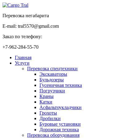
Перевозка негабарита
E-mail: tral5570@gmail.com
Заказ по телефону:
+7-962-284-55-70
Главная
Услуги
Перевозка спецтехники
Экскаваторы
Бульдозеры
Гусеничная техника
Погрузчики
Краны
Катки
Асфальтоукладчики
Грохоты
Дробилки
Буровые установки
Дорожная техника
Перевозка оборудования