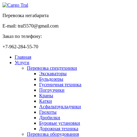
Перевозка негабарита
E-mail: tral5570@gmail.com
Заказ по телефону:
+7-962-284-55-70
Главная
Услуги
Перевозка спецтехники
Экскаваторы
Бульдозеры
Гусеничная техника
Погрузчики
Краны
Катки
Асфальтоукладчики
Грохоты
Дробилки
Буровые установки
Дорожная техника
Перевозка оборудования