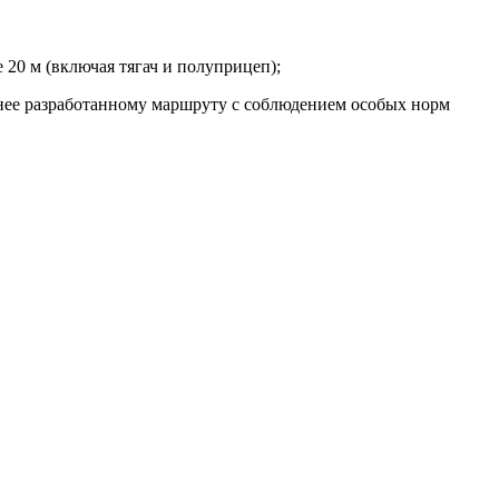
е 20 м (включая тягач и полуприцеп);
ранее разработанному маршруту с соблюдением особых норм