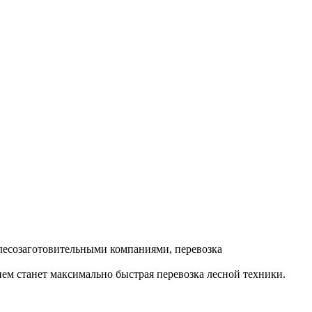
лесозаготовительными компаниями, перевозка
м станет максимально быстрая перевозка лесной техники.