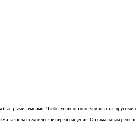
я быстрыми темпами. Чтобы успешно конкурировать с другими 
ыми закончат техническое переоснащение. Оптимальным решение